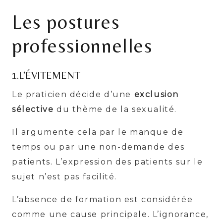
Les postures
professionnelles
1.L’ÉVITEMENT
Le praticien décide d’une
exclusion
sélective
du thème de la sexualité.
Il argumente cela par le manque de
temps ou par une non-demande des
patients. L’expression des patients sur le
sujet n’est pas facilité.
L’absence de formation est considérée
comme une cause principale. L’ignorance,