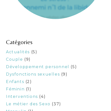
Catégories
Actualités
(5)
Couple
(9)
Développement personnel
(5)
Dysfonctions sexuelles
(9)
Enfants
(2)
Féminin
(1)
Interventions
(4)
Le métier des Sexo
(37)