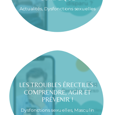
Actualités
,
Dysfonctions sexuelles
LES TROUBLES ÉRECTILES :
COMPRENDRE, AGIR ET
PRÉVENIR !
Dysfonctions sexuelles
,
Masculin