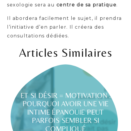
sexologie sera au
centre de sa pratique
.
Il abordera facilement le sujet, il prendra
l’initiative d’en parler. Il créera des
consultations dédiées.
Articles Similaires
ET SI DÉSIR = MOTIVATION :
POURQUOI AVOIR UNE VIE
INTIME ÉPANOUIE PEUT
PARFOIS SEMBLER SI
COMPLIQUÉ