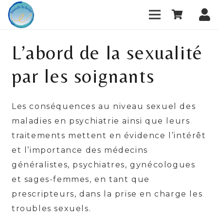
L’abord de la sexualité
par les soignants
Les conséquences au niveau sexuel des
maladies en psychiatrie ainsi que leurs
traitements mettent en évidence l’intérêt
et l’importance des médecins
généralistes, psychiatres, gynécologues
et sages-femmes, en tant que
prescripteurs, dans la prise en charge les
troubles sexuels.