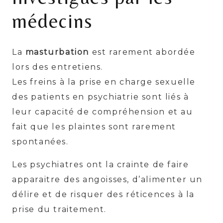
médecins
La
masturbation
est rarement abordée
lors des entretiens.
Les freins à la prise en charge sexuelle
des patients en psychiatrie sont liés à
leur capacité de compréhension et au
fait que les plaintes sont rarement
spontanées.
Les psychiatres ont la crainte de faire
apparaitre des angoisses, d’alimenter un
délire et de risquer des réticences à la
prise du traitement.