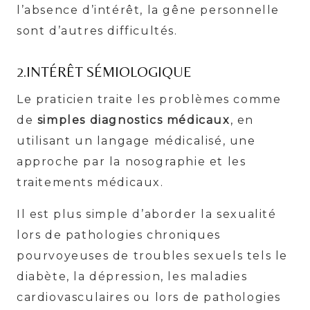
l’absence d’intérêt, la gêne personnelle
sont d’autres difficultés.
2.INTÉRÊT SÉMIOLOGIQUE
Le praticien traite les problèmes comme
de
simples diagnostics médicaux
, en
utilisant un langage médicalisé, une
approche par la nosographie et les
traitements médicaux.
Il est plus simple d’aborder la sexualité
lors de pathologies chroniques
pourvoyeuses de troubles sexuels tels le
diabète, la dépression, les maladies
cardiovasculaires ou lors de pathologies