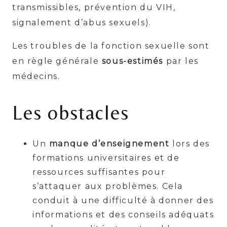
transmissibles, prévention du VIH,
signalement d’abus sexuels).
Les troubles de la fonction sexuelle sont
en règle générale
sous-estimés
par les
médecins.
Les obstacles
Un
manque d’enseignement
lors des
formations universitaires et de
ressources suffisantes pour
s’attaquer aux problèmes. Cela
conduit à une difficulté à donner des
informations et des conseils adéquats