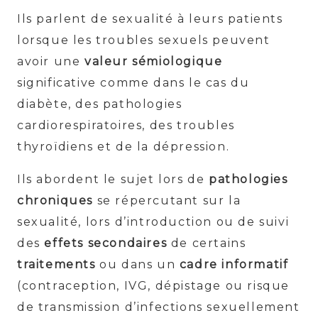
Ils parlent de sexualité à leurs patients
lorsque les troubles sexuels peuvent
avoir une
valeur sémiologique
significative comme dans le cas du
diabète, des pathologies
cardiorespiratoires, des troubles
thyroïdiens et de la dépression.
Ils abordent le sujet lors de
pathologies
chroniques
se répercutant sur la
sexualité, lors d’introduction ou de suivi
des
effets secondaires
de certains
traitements
ou dans un
cadre informatif
(contraception, IVG, dépistage ou risque
de transmission d’infections sexuellement