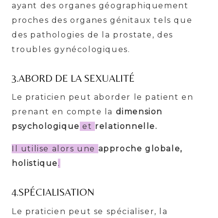
ayant des organes géographiquement
proches des organes génitaux tels que
des pathologies de la prostate, des
troubles gynécologiques.
3.ABORD DE LA SEXUALITÉ
Le praticien peut aborder le patient en
prenant en compte la
dimension
psychologique
et
relationnelle.
Il utilise alors une
approche globale,
holistique
.
4.SPÉCIALISATION
Le praticien peut se spécialiser, la