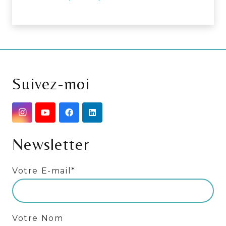
Suivez-moi
Newsletter
Votre E-mail*
Votre Nom