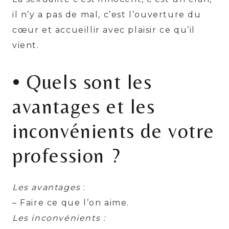
il n’y a pas de mal, c’est l’ouverture du
cœur et accueillir avec plaisir ce qu’il
vient.
• Quels sont les
avantages et les
inconvénients de votre
profession ?
Les avantages
:
– Faire ce que l’on aime.
Les inconvénients :