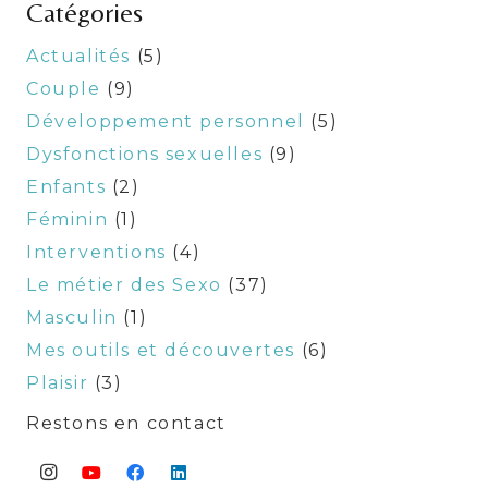
Catégories
Actualités
(5)
Couple
(9)
Développement personnel
(5)
Dysfonctions sexuelles
(9)
Enfants
(2)
Féminin
(1)
Interventions
(4)
Le métier des Sexo
(37)
Masculin
(1)
Mes outils et découvertes
(6)
Plaisir
(3)
Restons en contact