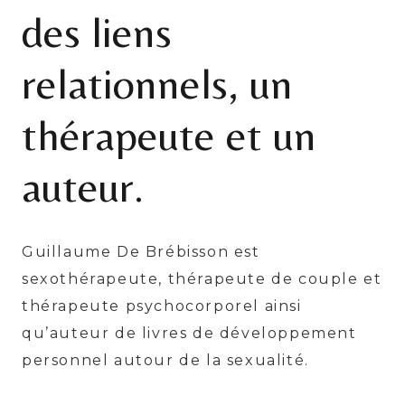
des liens
relationnels, un
thérapeute et un
auteur.
Guillaume De Brébisson est
sexothérapeute, thérapeute de couple et
thérapeute psychocorporel ainsi
qu’auteur de livres de développement
personnel autour de la sexualité.