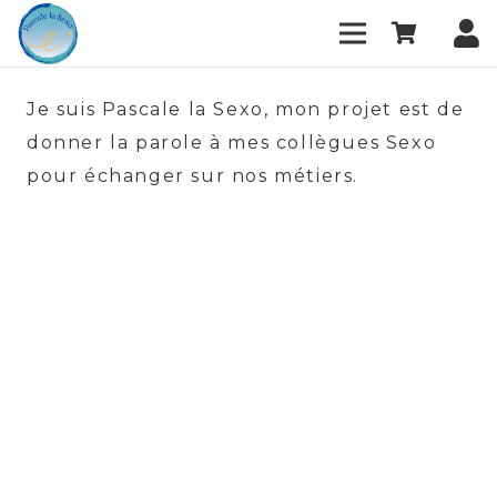
Je suis Pascale la Sexo, mon projet est de
donner la parole à mes collègues Sexo
pour échanger sur nos métiers.