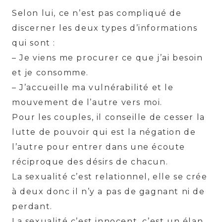
Selon lui, ce n’est pas compliqué de
discerner les deux types d’informations
qui sont :
– Je viens me procurer ce que j’ai besoin
et je consomme.
– J’accueille ma vulnérabilité et le
mouvement de l’autre vers moi.
Pour les couples, il conseille de cesser la
lutte de pouvoir qui est la négation de
l’autre pour entrer dans une écoute
réciproque des désirs de chacun.
La sexualité c’est relationnel, elle se crée
à deux donc il n’y a pas de gagnant ni de
perdant.
La sexualité c’est innocent, c’est un élan,