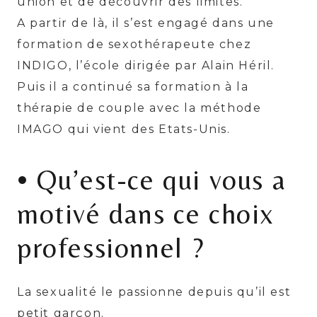
union et de découvrir des limites.
A partir de là, il s’est engagé dans une
formation de sexothérapeute chez
INDIGO, l’école dirigée par Alain Héril.
Puis il a continué sa formation à la
thérapie de couple avec la méthode
IMAGO qui vient des Etats-Unis.
• Qu’est-ce qui vous a
motivé dans ce choix
professionnel ?
La sexualité le passionne depuis qu’il est
petit garçon.