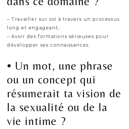
dans ce domaine ?
– Travailler sur soi à travers un processus
long et engageant,
– Avoir des formations sérieuses pour
développer ses connaissances.
• Un mot, une phrase
ou un concept qui
résumerait ta vision de
la sexualité ou de la
vie intime ?