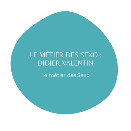
LE MÉTIER DES SEXO :
DIDIER VALENTIN
Le métier des Sexo