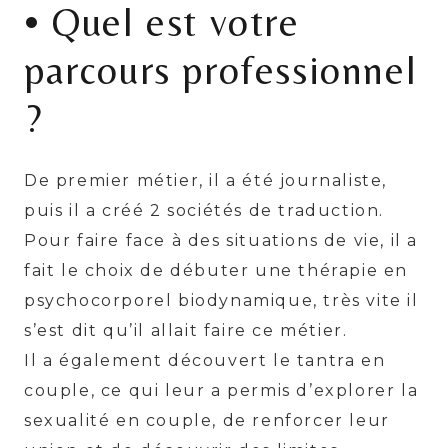
• Quel est votre
parcours professionnel
?
De premier métier, il a été journaliste,
puis il a créé 2 sociétés de traduction.
Pour faire face à des situations de vie, il a
fait le choix de débuter une thérapie en
psychocorporel biodynamique, très vite il
s’est dit qu’il allait faire ce métier.
Il a également découvert le tantra en
couple, ce qui leur a permis d’explorer la
sexualité en couple, de renforcer leur