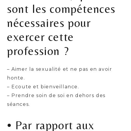
sont les compétences
nécessaires pour
exercer cette
profession ?
– Aimer la sexualité et ne pas en avoir
honte.
– Ecoute et bienveillance.
– Prendre soin de soi en dehors des
séances.
• Par rapport aux