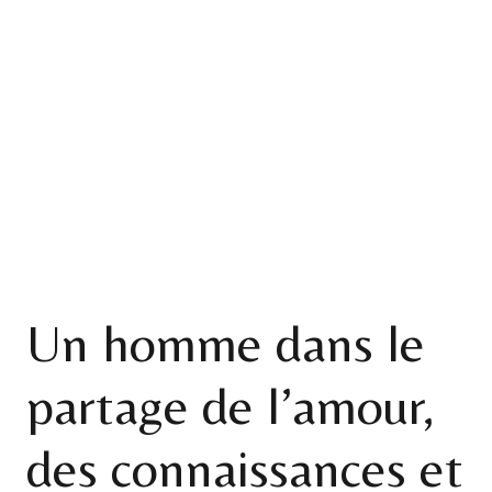
Un homme dans le
partage de l’amour,
des connaissances et