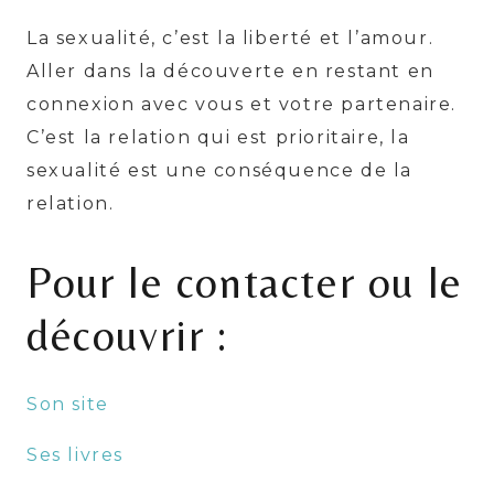
La sexualité, c’est la liberté et l’amour.
Aller dans la découverte en restant en
connexion avec vous et votre partenaire.
C’est la relation qui est prioritaire, la
sexualité est une conséquence de la
relation.
Pour le contacter ou le
découvrir :
Son site
Ses livres