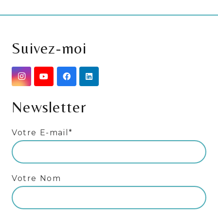
Suivez-moi
Newsletter
Votre E-mail*
Votre Nom