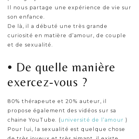
Il nous partage une expérience de vie sur
son enfance.
De là, il a débuté une très grande
curiosité en matière d’amour, de couple
et de sexualité.
• De quelle manière
exercez-vous ?
80% thérapeute et 20% auteur, il
propose également des vidéos sur sa
chaine YouTube. (
université de l’amour
)
Pour lui, la sexualité est quelque chose
de très joyeux et très aimant, il existe