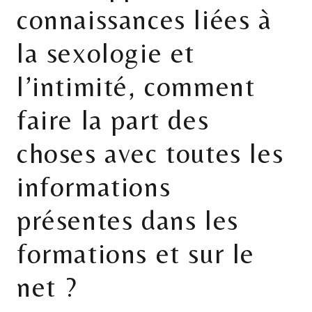
connaissances liées à
la sexologie et
l’intimité, comment
faire la part des
choses avec toutes les
informations
présentes dans les
formations et sur le
net ?