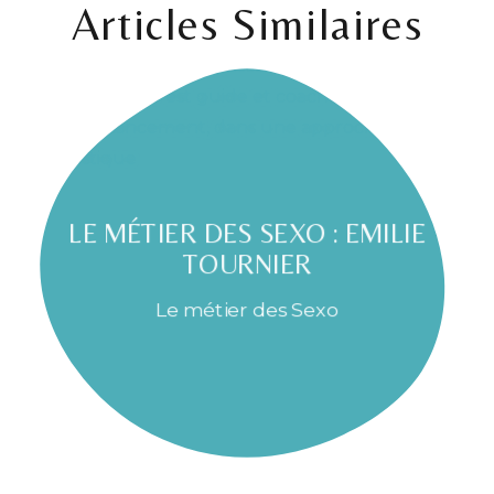
Articles Similaires
LE MÉTIER DES SEXO : EMILIE
TOURNIER
Le métier des Sexo