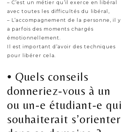
– C’est un métier qu’il exerce en libéral
avec toutes les difficultés du libéral,
– L’accompagnement de la personne, il y
a parfois des moments chargés
émotionnellement.
Il est important d’avoir des techniques
pour libérer cela.
• Quels conseils
donneriez-vous à un
ou un-e étudiant-e qui
souhaiterait s’orienter