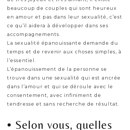
beaucoup de couples qui sont heureux
en amour et pas dans leur sexualité, c’est
ce qu’il aidera à développer dans ses
accompagnements.
La sexualité épanouissante demande du
temps et de revenir aux choses simples, à
l’essentiel.
L’épanouissement de la personne se
trouve dans une sexualité qui est ancrée
dans l’amour et qui se déroule avec le
consentement, avec infiniment de
tendresse et sans recherche de résultat.
• Selon vous, quelles