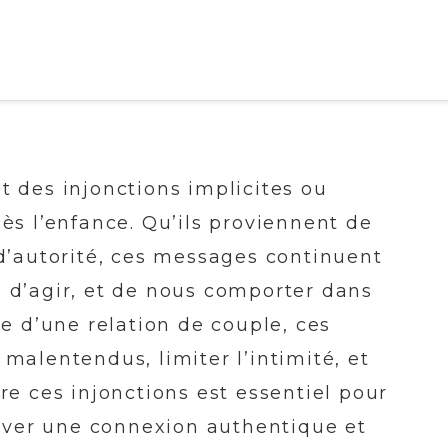
t des injonctions implicites ou
ès l’enfance. Qu’ils proviennent de
 d’autorité, ces messages continuent
 d’agir, et de nous comporter dans
te d’une relation de couple, ces
malentendus, limiter l’intimité, et
re ces injonctions est essentiel pour
ouver une connexion authentique et