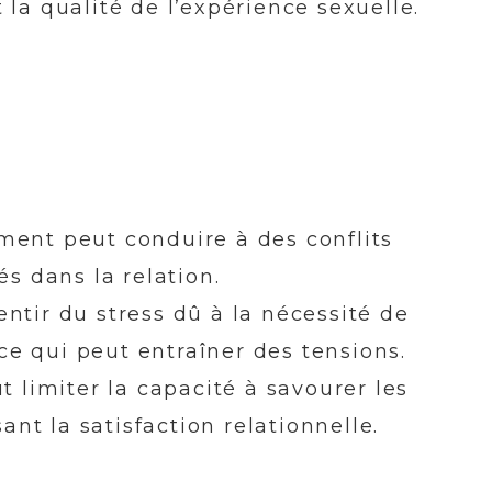
 la qualité de l’expérience sexuelle.
ment peut conduire à des conflits
és dans la relation.
ntir du stress dû à la nécessité de
e qui peut entraîner des tensions.
t limiter la capacité à savourer les
t la satisfaction relationnelle.