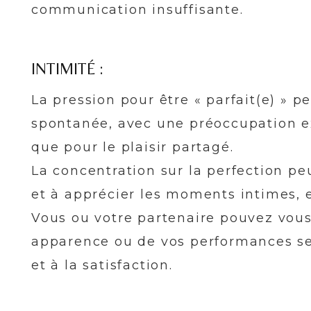
communication insuffisante.
INTIMITÉ :
La pression pour être « parfait(e) » p
spontanée, avec une préoccupation e
que pour le plaisir partagé.
La concentration sur la perfection pe
et à apprécier les moments intimes, e
Vous ou votre partenaire pouvez vous 
apparence ou de vos performances sex
et à la satisfaction.