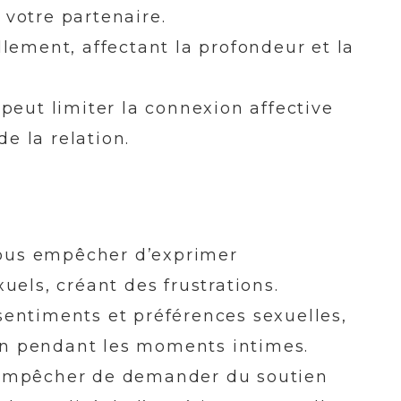
votre partenaire.
lement, affectant la profondeur et la
peut limiter la connexion affective
de la relation.
 vous empêcher d’exprimer
uels, créant des frustrations.
entiments et préférences sexuelles,
ion pendant les moments intimes.
 empêcher de demander du soutien