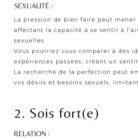
SEXUALITÉ :
La pression de bien faire peut mener
affectant la capacité à se sentir à l’a
sexuelles.
Vous pourriez vous comparer à des id
expériences passées, créant un sentim
La recherche de la perfection peut e
vos désirs et besoins sexuels, limitant
2. Sois fort(e)
RELATION :