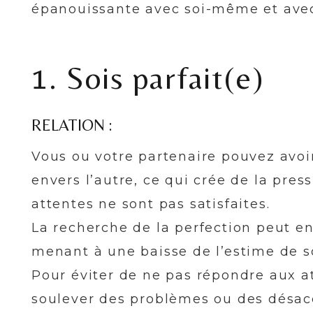
épanouissante avec soi-même et avec
1. Sois parfait(e)
RELATION :
Vous ou votre partenaire pouvez avoir
envers l’autre, ce qui crée de la press
attentes ne sont pas satisfaites.
La recherche de la perfection peut en
menant à une baisse de l’estime de so
Pour éviter de ne pas répondre aux at
soulever des problèmes ou des désac