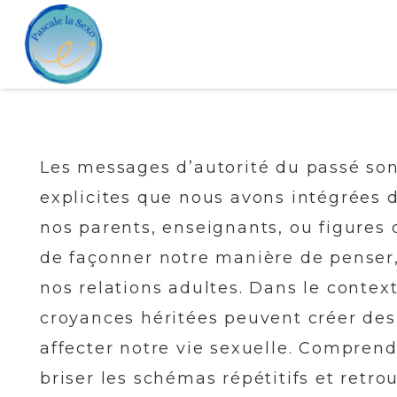
Les messages d’autorité du passé son
explicites que nous avons intégrées d
nos parents, enseignants, ou figures
de façonner notre manière de penser,
nos relations adultes. Dans le contex
croyances héritées peuvent créer des 
affecter notre vie sexuelle. Comprend
briser les schémas répétitifs et retr