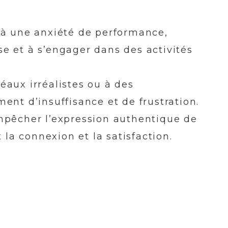
 à une anxiété de performance,
ise et à s’engager dans des activités
éaux irréalistes ou à des
ent d’insuffisance et de frustration.
mpêcher l’expression authentique de
 la connexion et la satisfaction.