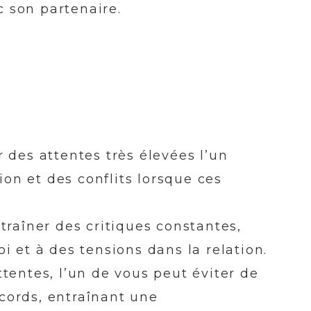
 son partenaire.
 des attentes très élevées l’un
ion et des conflits lorsque ces
traîner des critiques constantes,
i et à des tensions dans la relation.
tentes, l’un de vous peut éviter de
cords, entraînant une