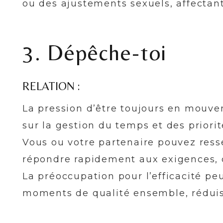
ou des ajustements sexuels, affectant
3. Dépêche-toi
RELATION :
La pression d’être toujours en mouve
sur la gestion du temps et des priorit
Vous ou votre partenaire pouvez resse
répondre rapidement aux exigences, c
La préoccupation pour l’efficacité peu
moments de qualité ensemble, réduisan