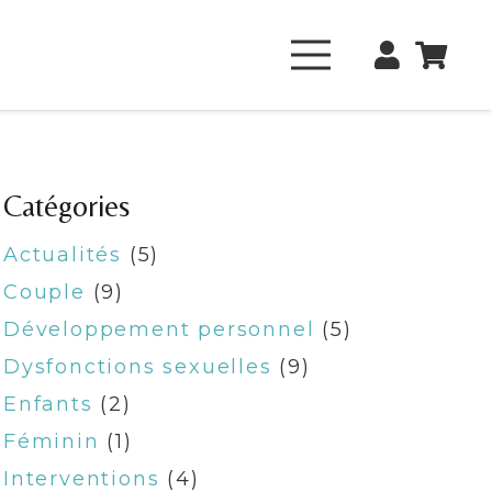
Catégories
Actualités
(5)
Couple
(9)
Développement personnel
(5)
Dysfonctions sexuelles
(9)
Enfants
(2)
Féminin
(1)
Interventions
(4)