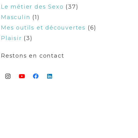
Le métier des Sexo
(37)
Masculin
(1)
Mes outils et découvertes
(6)
Plaisir
(3)
Restons en contact