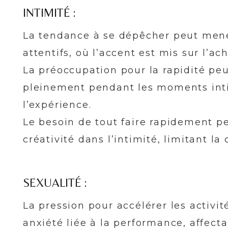
INTIMITÉ :
La tendance à se dépêcher peut men
attentifs, où l’accent est mis sur l’ac
La préoccupation pour la rapidité p
pleinement pendant les moments intim
l’expérience.
Le besoin de tout faire rapidement pe
créativité dans l’intimité, limitant la 
SEXUALITÉ :
La pression pour accélérer les activi
anxiété liée à la performance, affecta