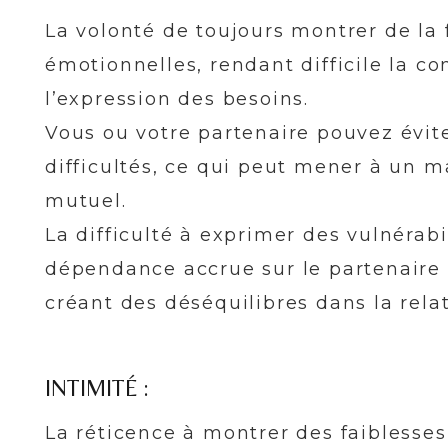
La volonté de toujours montrer de la 
émotionnelles, rendant difficile la 
l’expression des besoins.
Vous ou votre partenaire pouvez évit
difficultés, ce qui peut mener à un 
mutuel.
La difficulté à exprimer des vulnérab
dépendance accrue sur le partenaire 
créant des déséquilibres dans la relat
INTIMITÉ :
La réticence à montrer des faiblesses 