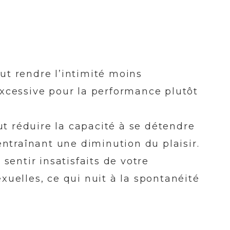
eut rendre l’intimité moins
xcessive pour la performance plutôt
ut réduire la capacité à se détendre
ntraînant une diminution du plaisir.
sentir insatisfaits de votre
uelles, ce qui nuit à la spontanéité